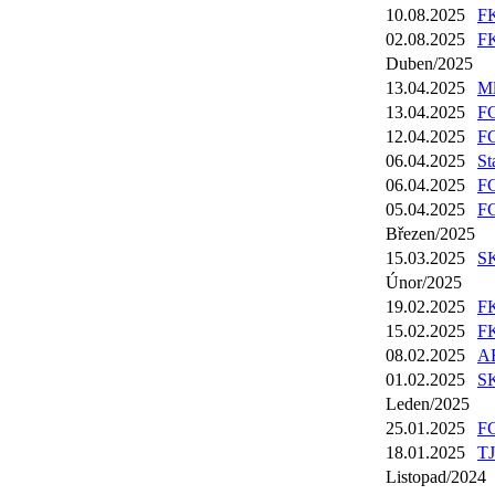
10.08.2025
FK
02.08.2025
FK
Duben/2025
13.04.2025
Ml
13.04.2025
FC
12.04.2025
FC
06.04.2025
St
06.04.2025
FC
05.04.2025
FC
Březen/2025
15.03.2025
SK
Únor/2025
19.02.2025
FK
15.02.2025
FK
08.02.2025
AF
01.02.2025
SK
Leden/2025
25.01.2025
FC
18.01.2025
TJ
Listopad/2024