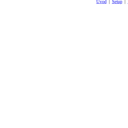
Úvod
|
Setup
|