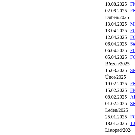
10.08.2025
FK
02.08.2025
FK
Duben/2025
13.04.2025
Ml
13.04.2025
FC
12.04.2025
FC
06.04.2025
St
06.04.2025
FC
05.04.2025
FC
Březen/2025
15.03.2025
SK
Únor/2025
19.02.2025
FK
15.02.2025
FK
08.02.2025
AF
01.02.2025
SK
Leden/2025
25.01.2025
FC
18.01.2025
TJ
Listopad/2024