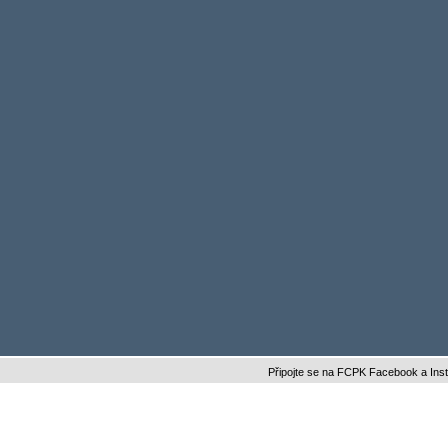
Připojte se na FCPK Facebook a Instagram a