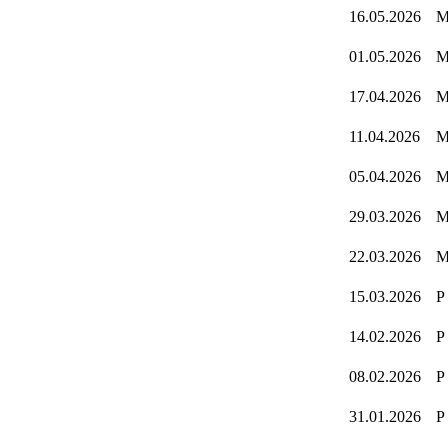
16.05.2026
01.05.2026
17.04.2026
11.04.2026
05.04.2026
29.03.2026
22.03.2026
15.03.2026
P
14.02.2026
P
08.02.2026
P
31.01.2026
P