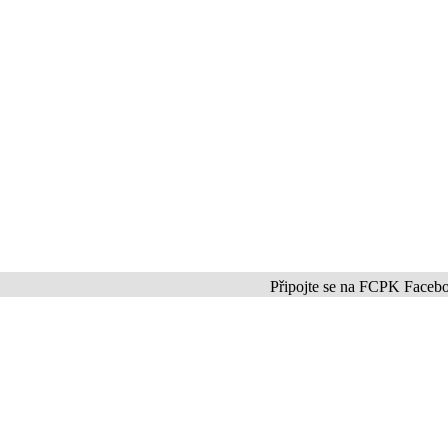
Připojte se na FCPK Facebook a In