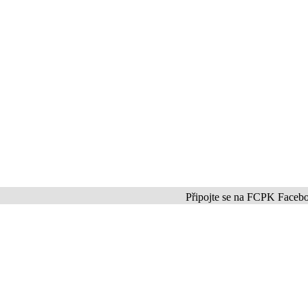
Připojte se na FCPK Facebook a I