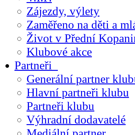
Zájezdy, výlety
Zaměřeno na děti a ml
Život v Přední Kopani
Klubové akce
Partneři
Generální partner klub
Hlavní partneři klubu
Partneři klubu
Výhradní dodavatelé
Mediální partner